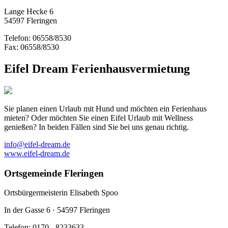
Lange Hecke 6
54597 Fleringen
Telefon: 06558/8530
Fax: 06558/8530
Eifel Dream Ferienhausvermietung
Sie planen einen Urlaub mit Hund und möchten ein Ferienhaus
mieten? Oder möchten Sie einen Eifel Urlaub mit Wellness
genießen? In beiden Fällen sind Sie bei uns genau richtig.
info@eifel-dream.de
www.eifel-dream.de
Ortsgemeinde Fleringen
Ortsbürgermeisterin Elisabeth Spoo
In der Gasse 6 · 54597 Fleringen
Telefon: 0170 - 8233633