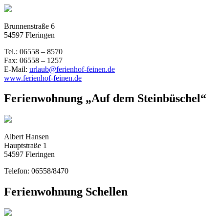
Brunnenstraße 6
54597 Fleringen
Tel.: 06558 – 8570
Fax: 06558 – 1257
E-Mail:
urlaub@ferienhof-feinen.de
www.ferienhof-feinen.de
Ferienwohnung „Auf dem Steinbüschel“
Albert Hansen
Hauptstraße 1
54597 Fleringen
Telefon: 06558/8470
Ferienwohnung Schellen