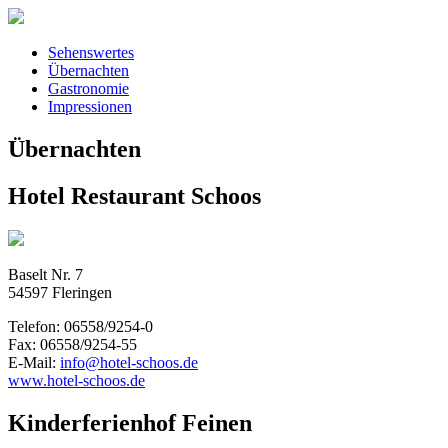
Sehenswertes
Übernachten
Gastronomie
Impressionen
Übernachten
Hotel Restaurant Schoos
Baselt Nr. 7
54597 Fleringen
Telefon: 06558/9254-0
Fax: 06558/9254-55
E-Mail:
info@hotel-schoos.de
www.hotel-schoos.de
Kinderferienhof Feinen