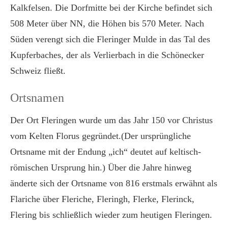
Kalkfelsen. Die Dorfmitte bei der Kirche befindet sich
508 Meter über NN, die Höhen bis 570 Meter. Nach
Süden verengt sich die Fleringer Mulde in das Tal des
Kupferbaches, der als Verlierbach in die Schönecker
Schweiz fließt.
Ortsnamen
Der Ort Fleringen wurde um das Jahr 150 vor Christus
vom Kelten Florus gegründet.(Der ursprüngliche
Ortsname mit der Endung „ich“ deutet auf keltisch-
römischen Ursprung hin.) Über die Jahre hinweg
änderte sich der Ortsname von 816 erstmals erwähnt als
Flariche über Fleriche, Fleringh, Flerke, Flerinck,
Flering bis schließlich wieder zum heutigen Fleringen.