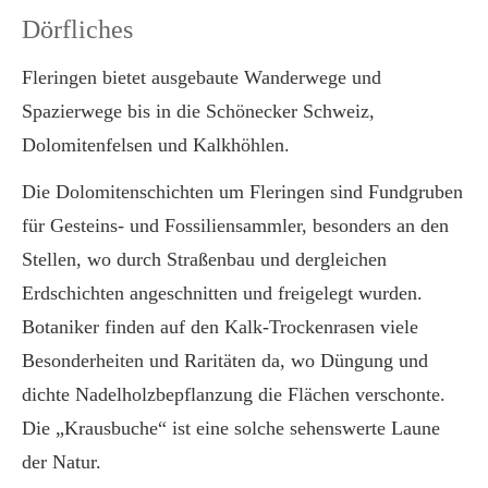
Dörfliches
Fleringen bietet ausgebaute Wanderwege und
Spazierwege bis in die Schönecker Schweiz,
Dolomitenfelsen und Kalkhöhlen.
Die Dolomitenschichten um Fleringen sind Fundgruben
für Gesteins- und Fossiliensammler, besonders an den
Stellen, wo durch Straßenbau und dergleichen
Erdschichten angeschnitten und freigelegt wurden.
Botaniker finden auf den Kalk-Trockenrasen viele
Besonderheiten und Raritäten da, wo Düngung und
dichte Nadelholzbepflanzung die Flächen verschonte.
Die „Krausbuche“ ist eine solche sehenswerte Laune
der Natur.