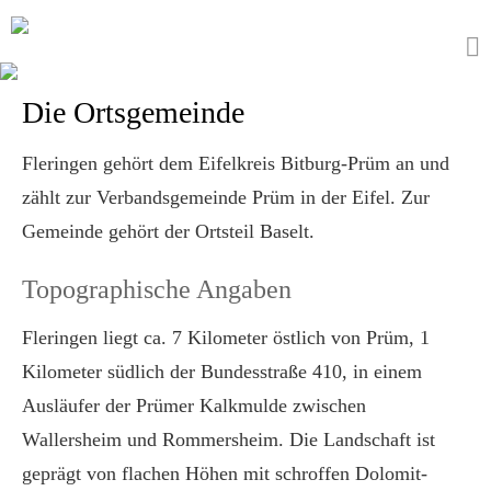
Die Ortsgemeinde
Fleringen gehört dem Eifelkreis Bitburg-Prüm an und
zählt zur Verbandsgemeinde Prüm in der Eifel. Zur
Gemeinde gehört der Ortsteil Baselt.
Topographische Angaben
Fleringen liegt ca. 7 Kilometer östlich von Prüm, 1
Kilometer südlich der Bundesstraße 410, in einem
Ausläufer der Prümer Kalkmulde zwischen
Wallersheim und Rommersheim. Die Landschaft ist
geprägt von flachen Höhen mit schroffen Dolomit-